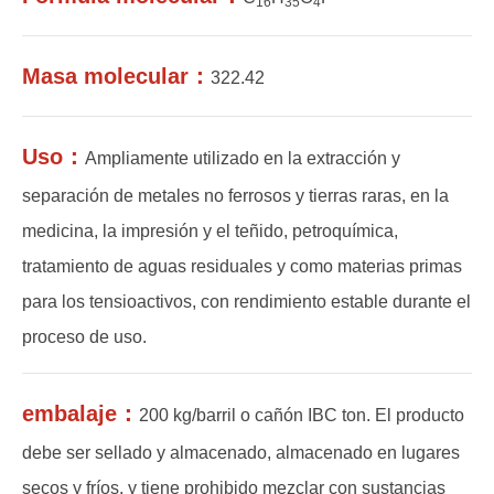
16
35
4
Masa molecular：
322.42
Uso：
Ampliamente utilizado en la extracción y
separación de metales no ferrosos y tierras raras, en la
medicina, la impresión y el teñido, petroquímica,
tratamiento de aguas residuales y como materias primas
para los tensioactivos, con rendimiento estable durante el
proceso de uso.
embalaje：
200 kg/barril o cañón IBC ton. El producto
debe ser sellado y almacenado, almacenado en lugares
secos y fríos, y tiene prohibido mezclar con sustancias