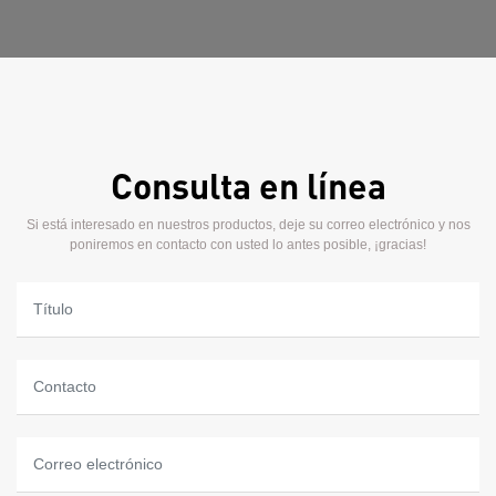
Consulta en línea
Si está interesado en nuestros productos, deje su correo electrónico y nos
poniremos en contacto con usted lo antes posible, ¡gracias!