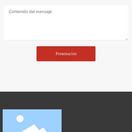
Presentación