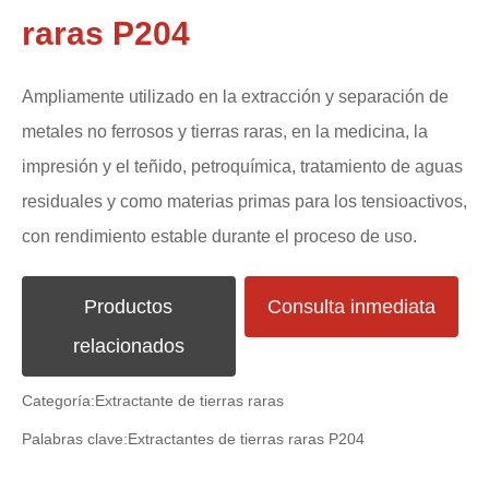
raras P204
Ampliamente utilizado en la extracción y separación de
metales no ferrosos y tierras raras, en la medicina, la
impresión y el teñido, petroquímica, tratamiento de aguas
residuales y como materias primas para los tensioactivos,
con rendimiento estable durante el proceso de uso.
Productos
Consulta inmediata
relacionados
Categoría:
Extractante de tierras raras
Palabras clave:
Extractantes de tierras raras P204