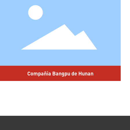
Compañía Bangpu de Hunan