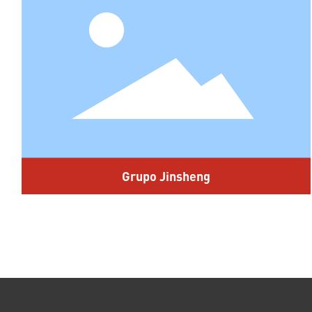
Grupo Jinsheng