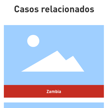
Casos relacionados
Zambia