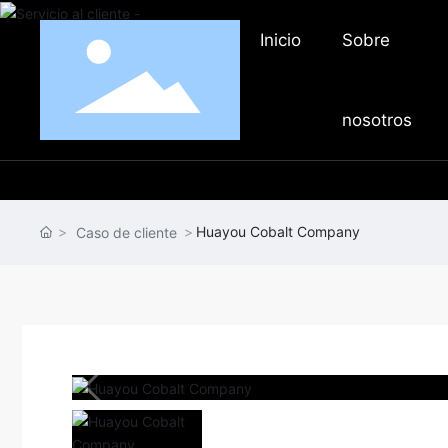
Inicio
Sobre
nosotros
Huayou Cobalt Company
Caso de cliente