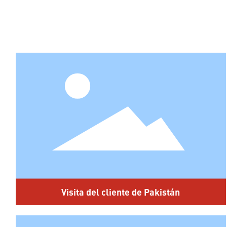
Visita del cliente de Pakistán