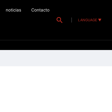
noticias
Contacto
LANGUAGE ▼